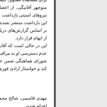
نیروهای امنیتی بازداشت ش
این بازداشت منتشر نشده
بر اساس گزارش‌های دریاف
از ابهام قرار دارد.
این در حالی است که آقاب
عدم دسترسی او به مراقبت
شورای هماهنگی ضمن حما
کند و خواستار ازادی فور
اعدام شدند.