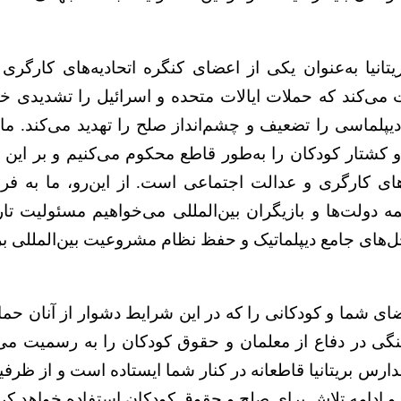
ی‌کند که حملات ایالات متحده و اسرائیل را تشدیدی خطر
دیپلماسی را تضعیف و چشم‌انداز صلح را تهدید می‌کند. ما
کشتار کودکان را به‌طور قاطع محکوم می‌کنیم و بر این با
های کارگری و عدالت اجتماعی است. از این‌رو، ما به ف
همه دولت‌ها و بازیگران بین‌المللی می‌خواهیم مسئولیت ت
‌های جامع دیپلماتیک و حفظ نظام مشروعیت بین‌المللی بر
ضای شما و کودکانی را که در این شرایط دشوار از آنان حمای
ی در دفاع از معلمان و حقوق کودکان را به رسمیت می‌
مدارس بریتانیا قاطعانه در کنار شما ایستاده است و از ظ
 ادامه تلاش برای صلح و حقوق کودکان استفاده خواهد کرد