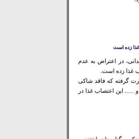
ذا زده است
انی، در اعتراض به عدم
رت گرفته که فاقد شاکی
 ….. این اعتصاب غذا در