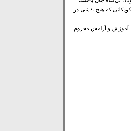
کودکانی که هیچ نقشی در
، آموزش و آرامش محروم