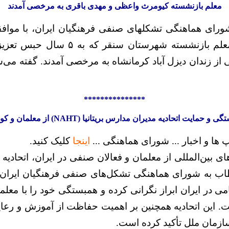
معلم بازنشسته کیومرث واعظی و مهدی باقری به مرخصی آمدند
شورای هماهنگی تشکلهای صنفی فرهنگیان ایران، با موافق
وثیقه، کیومرث واعظی معلم بازنشسته ش
***************
حمایت اتحادیه مدیران مدارس بریتانیا (NAHT) از معلمان و کودکان ایران
 ها و اخبار ... شورای هماهنگی ...
اینجا
کلیک کنید.
بین‌المللی از معلمان و فعالان صنفی در ایران، اتحادیه م
ب به شورای هماهنگی تشکل‌های صنفی فرهنگیان ایران، ا
در ایران ابراز نگرانی کرده و همبستگی خود را با معلما
ست. این اتحادیه همچنین بر اهمیت حفاظت از آموزش و رع
زمان ملل تأکید کرده است.