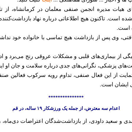
ده است. تاکنون هیچ اطلاعاتی درباره نهاد بازداشت‌کننده،
 است.
تی، وی پس از بازداشت هیچ تماسی با خانواده خود نداشته
یگی از بیماری‌های قلبی و مشکلات عروقی رنج می‌برد و اد
‌های پزشکی، نگرانی‌های جدی درباره سلامت و جان او ای
یت از این فعال صنفی، تداوم رویه سرکوب فعالین صنف
ی ایشان است.
***************
اعدام سه معترض، از جمله یک ورزشکار ۱۹ ساله، در قم