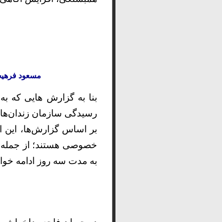
مسعود فرهیخ
بنا به گزارش هایی که ب
رسیدگی سازمان زندان‌ها به وضعیت زندانیان، 
بر اساس گزارش‌ها، این 
خصوصی هستند؛ از جمله زن
به مدت سه روز ادامه خو