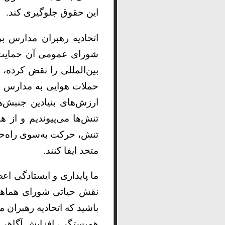
این حقوق جلوگیری کند.
شورای عمومی آن حمایت م
بین‌المللی را نقض کرده، 
حملات هوایی به مدارس و 
ارزش‌های بنیادین جنبش‌
تنش‌ها می‌پیوندیم و از 
تنش، حرکت به‌سوی راه‌حل
متحد ایفا کنند.
ما پایداری و ایستادگی اع
نقش حیاتی شورای هماهنگ
باشید که اتحادیه رهبران 
همبستگی، افزایش آگاهی و