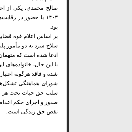
۱۴۰۳ با حضور در رقا
بود.
بر اساس اعلام قوه قضاییه
ادعا شده است که متهمان د
با این حال، خانواده‌های ا
شده و فاقد هرگونه اعتبا
شورای هماهنگی تشکل‌های
سلب حق حیات تحت هر شر
صدور و اجرای حکم اعدام،
نقض حق زندگی است.