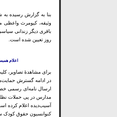
بنا به گزارش رسیده به 
روز تعیین شده است.
اعلام همبستگی و 
برای مشاهدۀ تصاویر، کلیپ
در ادامه گسترش حمایت‌های 
ارسال نامه‌ای رسمی خطا
مدارس در پی حملات نظامی 
آسیب‌دیده اعلام کرده ا
کنوانسیون حقوق کودک سا