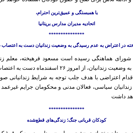
با همبستگی و عمیق‌ترین احترام،
اتحادیه مدیران مدارس بریتانیا
***************
ته در اعتراض به عدم رسیدگی به وضعیت زندانیان دست به اعتصاب غ
ه شورای هماهنگی رسیده است مسعود فرهیخته، معلم زند
از امروز ۲۶ اسفندماه دست به اعتصاب غذا زده است.
اقدام اعتراضی با هدف جلب توجه به شرایط زندانیانی صو
دانیان سیاسی، فعالان مدنی و محکومان جرایم غیرعمد و
اهد داشت
***************
کودکان قربانی جنگ؛ زندگی‌های قطع‌شده